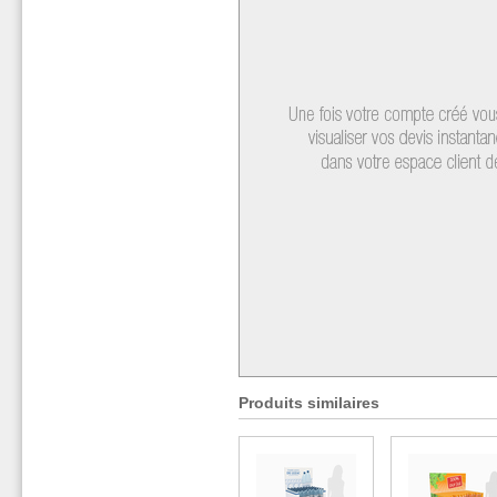
Produits similaires