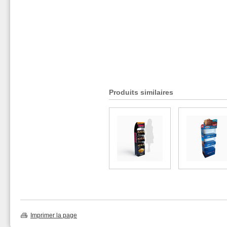
Produits similaires
Imprimer la page